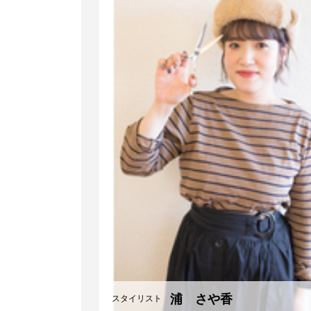
浦 さや香
スタイリスト