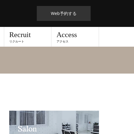
Web予約する
Recruit
Access
リクルート
アクセス