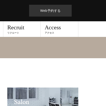
Web予約する
Recruit
Access
リクルート
アクセス