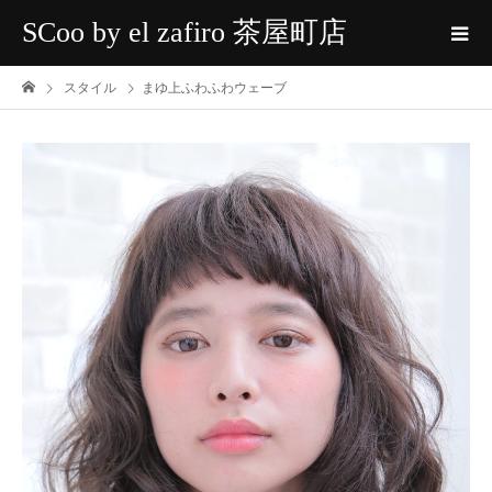
SCoo by el zafiro 茶屋町店
スタイル
まゆ上ふわふわウェーブ