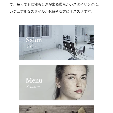
て、短くても女性らしさが出る柔らかいスタイリングに。
カジュアルなスタイルがお好きな方にオススメです。