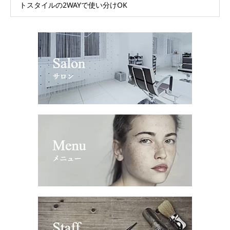
トスタイルの2WAYで使い分けOK