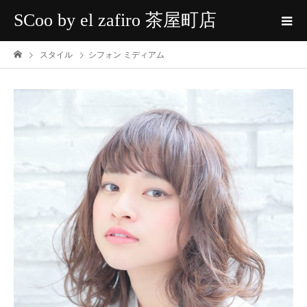
SCoo by el zafiro 茶屋町店
スタイル
シフォン ミディアム