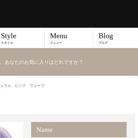
Style
Menu
Blog
スタイル
メニュー
ブログ
。あなたのお気に入りはどれですか？
ュラル ピンク ウェーブ
Name