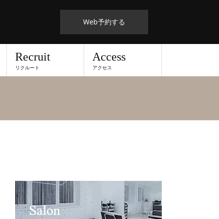
Web予約する
Recruit
Access
リクルート
アクセス