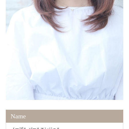
Name
ノーブル パールエンジェル