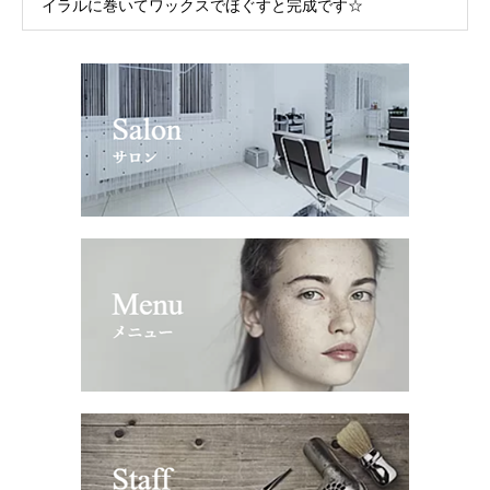
イラルに巻いてワックスでほぐすと完成です☆