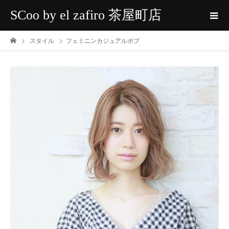
SCoo by el zafiro 茶屋町店
スタイル
フェミニンカジュアルボブ