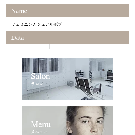
Name
フェミニンカジュアルボブ
Data