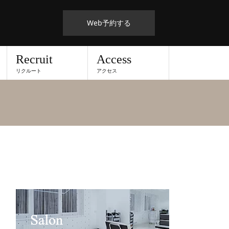
Web予約する
Recruit
Access
リクルート
アクセス