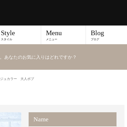
Style
Menu
Blog
スタイル
メニュー
ブログ
。あなたのお気に入りはどれですか？
ジュカラー 大人ボブ
Name