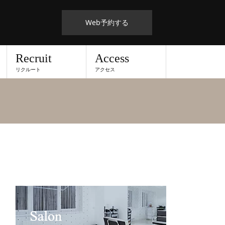
Web予約する
Recruit
Access
リクルート
アクセス