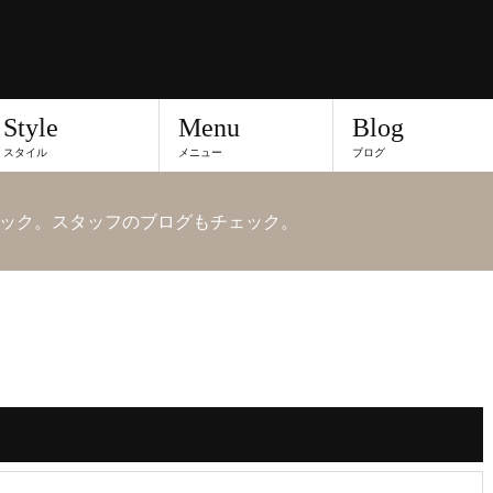
Style
Menu
Blog
スタイル
メニュー
ブログ
ック。スタッフのブログもチェック。