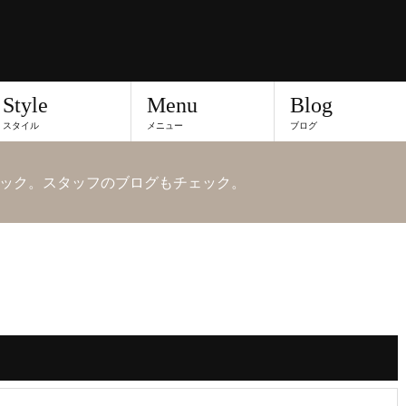
Style
Menu
Blog
スタイル
メニュー
ブログ
ック。スタッフのブログもチェック。