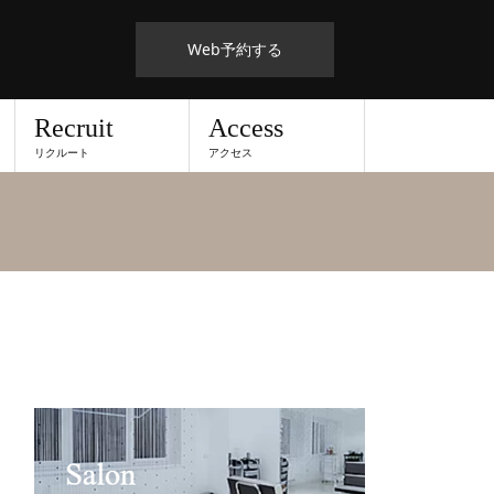
Web予約する
Recruit
Access
リクルート
アクセス