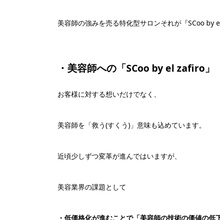
美容師の強みを売る特化型サロンそれが『SCoo by el 
・美容師への「SCoo by el zafiro」
お客様に対する想いだけでなく、
美容師を「救う(すくう)」意味も込めています。
近頃少しずつ変革が進んではいますが、
美容業界の課題として
・低価格化が進むことで「美容師の技術の価値の低