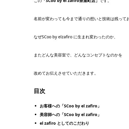
この
「SCoo by el zafiro茶屋町店」
です。
名前が変わっても今まで通りの想いと技術は残って
なぜSCoo by elzafiro に生まれ変わったのか、
またどんな美容室で、どんなコンセプトなのかを
改めてお伝えさせていただきます。
目次
お客様への「SCoo by el zafiro」
美容師への「SCoo by el zafiro」
el zafiro としてのこだわり