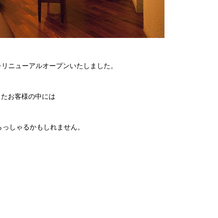
ro茶屋町をリニューアルオープンいたしました。
ましたお客様の中には
らっしゃるかもしれません。