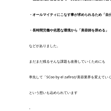
・オールマイティにこなす事が求められるため「自
・長時間労働や劣悪な環境から「美容師を辞める」
などがありました。
まだまだ残るそんな課題も改善していくためにも
率先して「SCoo by el zafiroが美容業界を変えてい
という想いも込められています
。