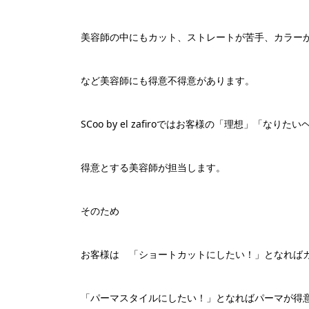
美容師の中にもカット、ストレートが苦手、カラー
など美容師にも得意不得意があります。
SCoo by el zafiroではお客様の「理想」「な
得意とする美容師が担当します。
そのため
お客様は 「ショートカットにしたい！」となれば
「パーマスタイルにしたい！」となればパーマが得