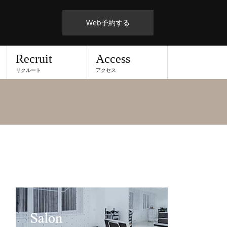
Web予約する
Recruit
Access
リクルート
アクセス