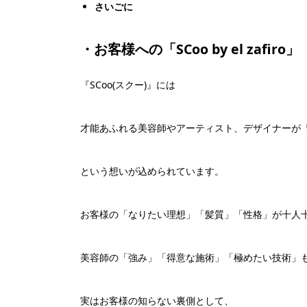
さいごに
・お客様への「SCoo by el zafiro」
『SCoo(スクー)』には
才能あふれる美容師やアーティスト、デザイナーが『
という想いが込められています。
お客様の「なりたい理想」「髪質」「性格」が十人
美容師の「強み」「得意な施術」「極めたい技術」
実はお客様の知らない裏側として、