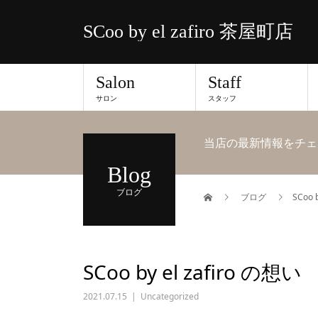
SCoo by el zafiro 茶屋町店
Salon
Staff
サロン
スタッフ
当店の最新情報をチェ
Blog
ブログ
ブログ
SCoo 
SCoo by el zafiro の想い
2021.07.15
Uncategorized