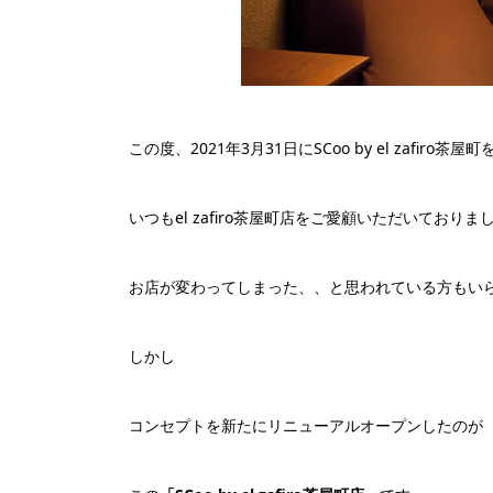
この度、2021年3月31日にSCoo by el zafi
いつもel zafiro茶屋町店をご愛顧いただいており
お店が変わってしまった、、と思われている方もい
しかし
コンセプトを新たにリニューアルオープンしたのが